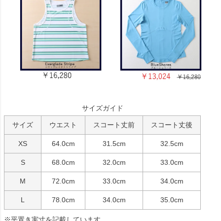
サイズガイド
サイズ
ウエスト
スコート丈前
スコート丈後
XS
64.0cm
31.5cm
32.5cm
S
68.0cm
32.0cm
33.0cm
M
72.0cm
33.0cm
34.0cm
L
78.0cm
34.0cm
35.0cm
※平置き実寸を記載しています