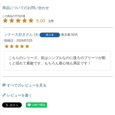
商品についてのお問い合わせ
5.00
1
シナー大好き
4
東京都
50代
購入者
投稿日
2026/07/25
こちらのシリーズ、前はシンプルなのに後ろのプリーツが動
くと揺れて素敵です。もちろん着心地も満足です！
すべてのレビューを見る
レビューを書く