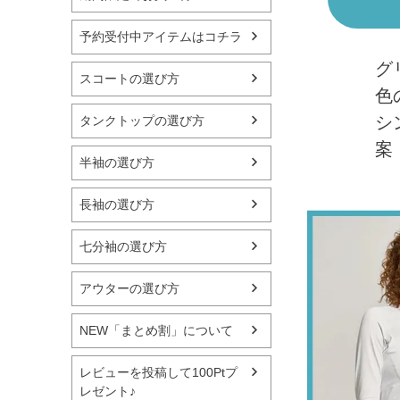
予約受付中アイテムはコチラ
グ
スコートの選び方
色
シ
タンクトップの選び方
案
半袖の選び方
長袖の選び方
七分袖の選び方
アウターの選び方
NEW「まとめ割」について
レビューを投稿して100Ptプ
レゼント♪