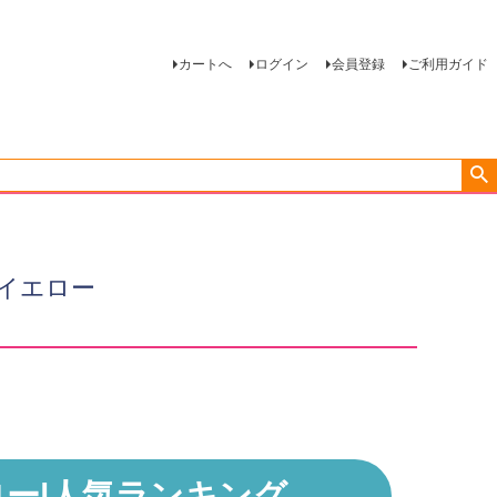
カートへ
ログイン
会員登録
ご利用ガイド
イエロー
ー|
人気ランキング