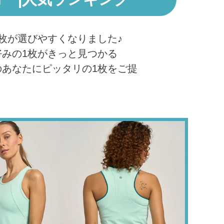
枚が選びやすくなりました♪
みの1枚がきっと見つかる
あなたにピッタリの1枚をご提