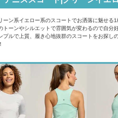
リーン系イエロー系のスコートでお洒落に魅せる1
のトーンやシルエットで雰囲気が変わるので自分好
ンプルで上質、履き心地抜群のスコートをお探しの
！