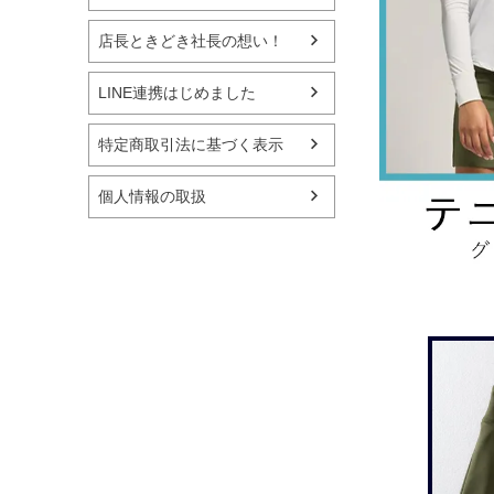
店長ときどき社長の想い！
LINE連携はじめました
特定商取引法に基づく表示
個人情報の取扱