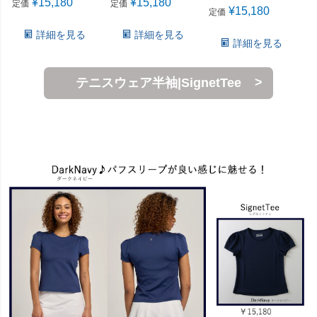
¥
15,180
¥
15,180
定価
定価
¥
15,180
定価
詳細を見る
詳細を見る
詳細を見る
テニスウェア半袖|SignetTee