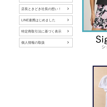
店長ときどき社長の想い！
LINE連携はじめました
特定商取引法に基づく表示
個人情報の取扱