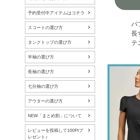
予約受付中アイテムはコチラ
パ
スコートの選び方
長
テ
タンクトップの選び方
半袖の選び方
長袖の選び方
七分袖の選び方
アウターの選び方
NEW「まとめ割」について
レビューを投稿して100Ptプ
レゼント♪