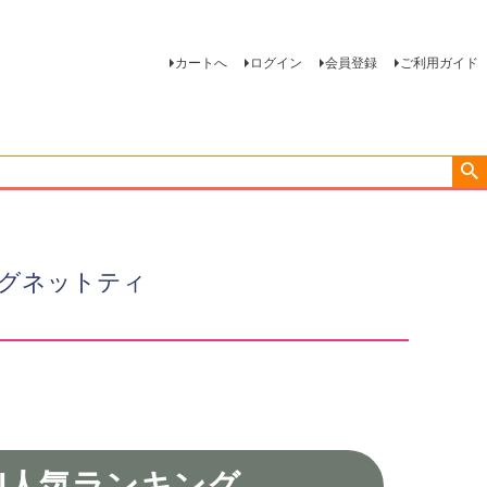
カートへ
ログイン
会員登録
ご利用ガイド
eシグネットティ
|
人気ランキング