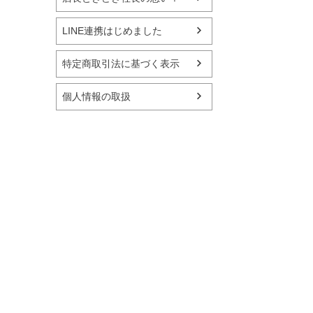
LINE連携はじめました
特定商取引法に基づく表示
個人情報の取扱