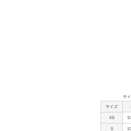
サイ
サイズ
XS
5
S
5