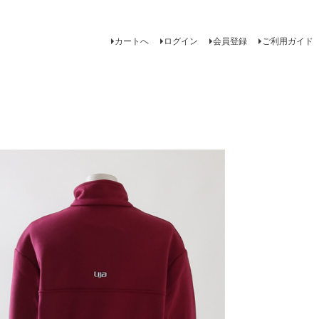
カートへ
ログイン
会員登録
ご利用ガイド