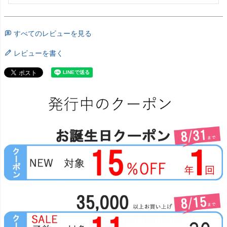
すべてのレビューを見る
レビューを書く