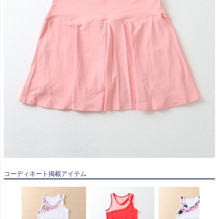
コーディネート掲載アイテム