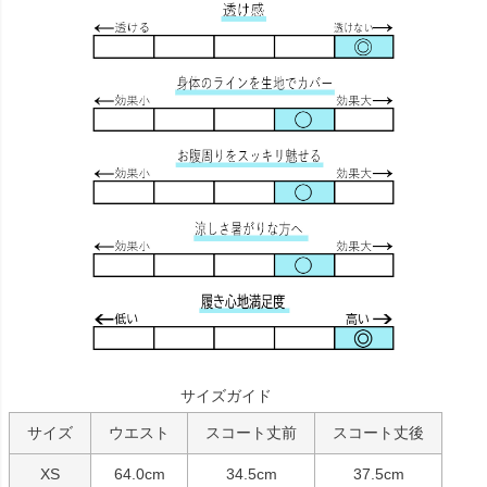
サイズガイド
サイズ
ウエスト
スコート丈前
スコート丈後
XS
64.0cm
34.5cm
37.5cm