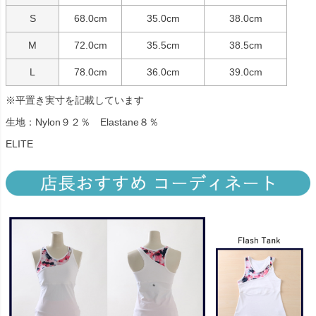
S
68.0cm
35.0cm
38.0cm
M
72.0cm
35.5cm
38.5cm
L
78.0cm
36.0cm
39.0cm
※平置き実寸を記載しています
生地：Nylon９２％ Elastane８％
ELITE