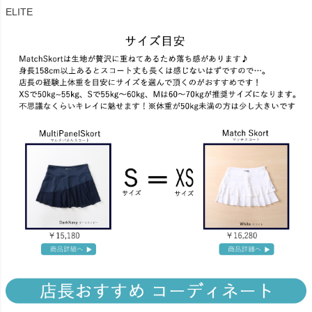
ELITE