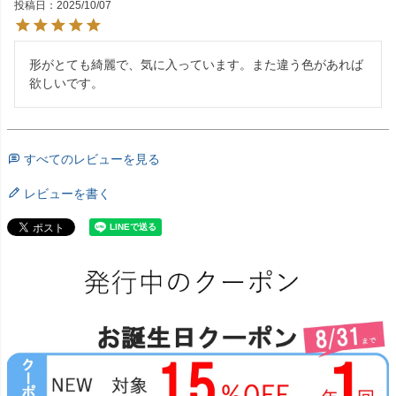
投稿日
2025/10/07
形がとても綺麗で、気に入っています。また違う色があれば
欲しいです。
すべてのレビューを見る
レビューを書く