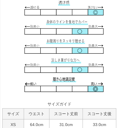
サイズガイド
サイズ
ウエスト
スコート丈前
スコート丈後
XS
64.0cm
31.0cm
33.0cm