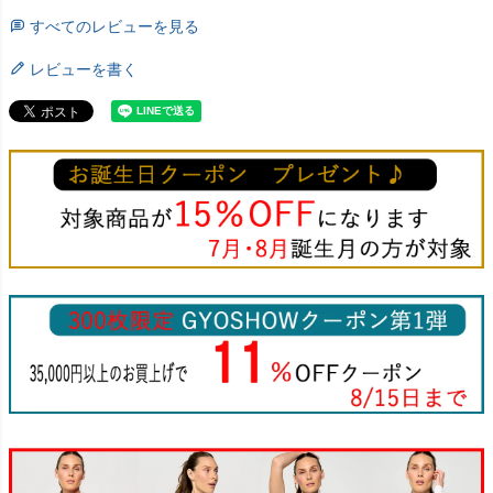
すべてのレビューを見る
レビューを書く