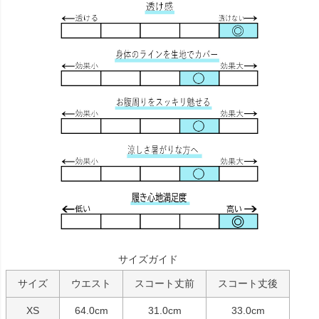
サイズガイド
サイズ
ウエスト
スコート丈前
スコート丈後
XS
64.0cm
31.0cm
33.0cm