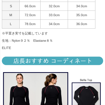
S
66.0cm
32.0cm
34.0cm
M
72.0cm
33.0cm
35.0cm
L
78.0cm
34.0cm
36.0cm
※平置き実寸を記載しています
生地：Nylon９２％ Elastane８％
ELITE