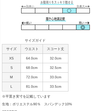
サイズガイド
サイズ
ウエスト
スコート丈
XS
64.0cm
32.0cm
S
68.0cm
32.5cm
M
72.0cm
33.0cm
L
81.0cm
33.5cm
※平置き実寸を記載しています
生地：ポリエステル90％ スパンデック10%