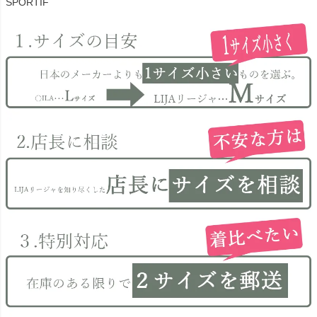
SPORTIF