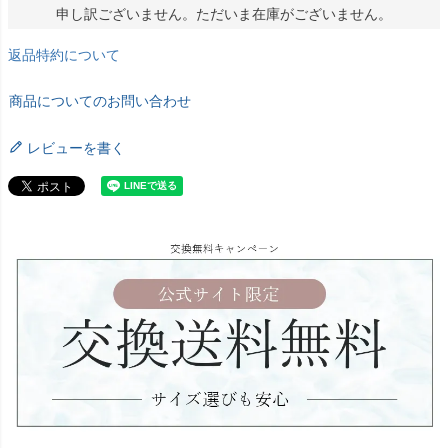
申し訳ございません。ただいま在庫がございません。
返品特約について
商品についてのお問い合わせ
レビューを書く