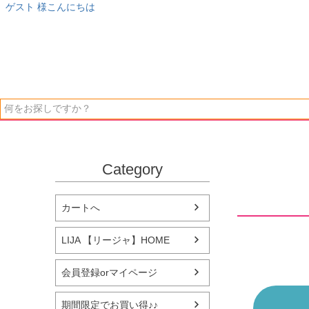
ゲスト 様こんにちは
Category
カートへ
LIJA 【リージャ】HOME
会員登録orマイページ
期間限定でお買い得♪♪