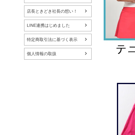
店長ときどき社長の想い！
LINE連携はじめました
特定商取引法に基づく表示
個人情報の取扱