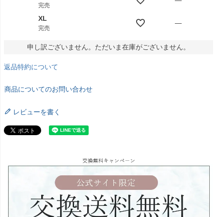
完売
XL
—
完売
申し訳ございません。ただいま在庫がございません。
返品特約について
商品についてのお問い合わせ
レビューを書く