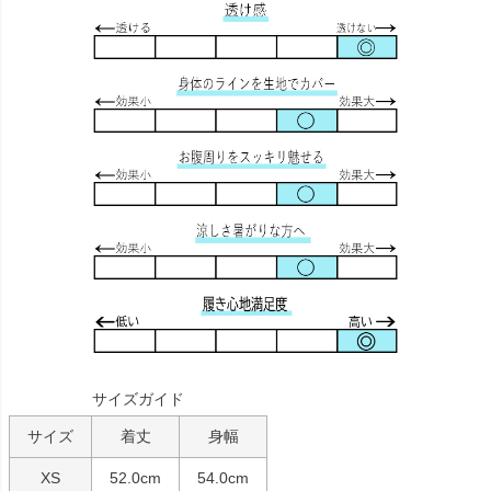
サイズガイド
サイズ
着丈
身幅
XS
52.0cm
54.0cm