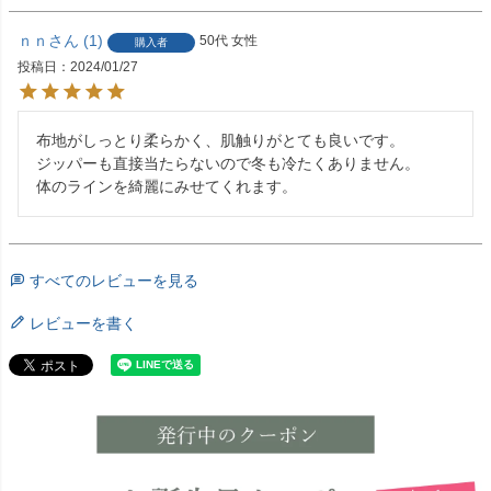
ｎｎ
1
50代
女性
購入者
投稿日
2024/01/27
布地がしっとり柔らかく、肌触りがとても良いです。

ジッパーも直接当たらないので冬も冷たくありません。

体のラインを綺麗にみせてくれます。
すべてのレビューを見る
レビューを書く