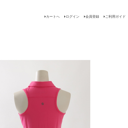
カートへ
ログイン
会員登録
ご利用ガイド