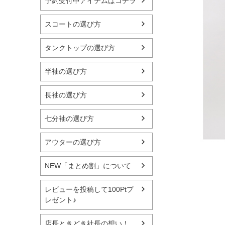
予約受付中アイテムはコチラ
スコートの選び方
タンクトップの選び方
半袖の選び方
長袖の選び方
七分袖の選び方
アウターの選び方
NEW「まとめ割」について
レビューを投稿して100Ptプ
レゼント♪
店長ときどき社長の想い！