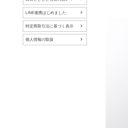
LINE連携はじめました
特定商取引法に基づく表示
個人情報の取扱