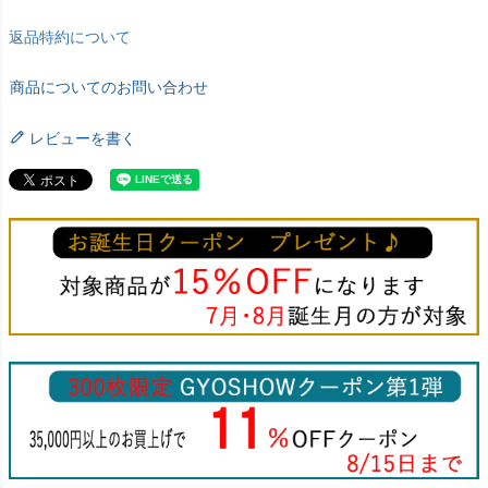
返品特約について
商品についてのお問い合わせ
レビューを書く