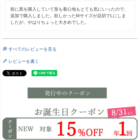
前に黒を購入していて形も着心地もとても気にいったので、
追加で購入しました。欲しかったMサイズが品切でLにしま
したが、やはりちょっと大きめでした。
すべてのレビューを見る
レビューを書く