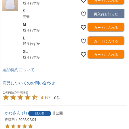
カートに入れる
残りわずか
S
再入荷お知らせ
完売
M
カートに入れる
残りわずか
L
カートに入れる
残りわずか
XL
カートに入れる
残りわずか
返品特約について
商品についてのお問い合わせ
4.67
6
かわ
1
非公開
購入者
投稿日
2025/02/04