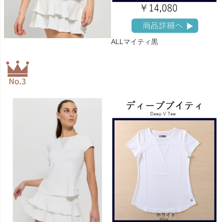
ALLマイティ黒