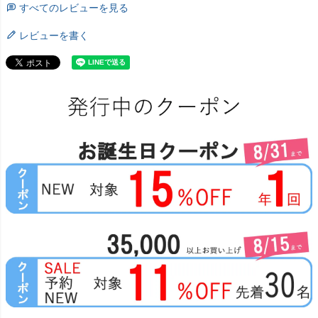
すべてのレビューを見る
レビューを書く