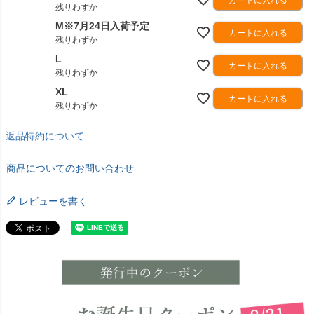
カートに入れる
残りわずか
M※7月24日入荷予定
カートに入れる
残りわずか
L
カートに入れる
残りわずか
XL
カートに入れる
残りわずか
返品特約について
商品についてのお問い合わせ
レビューを書く