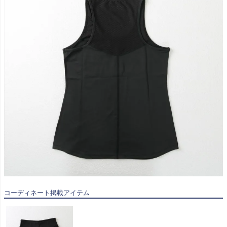
コーディネート掲載アイテム