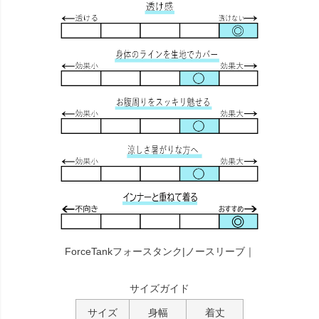
ForceTankフォースタンク|ノースリーブ｜
サイズガイド
サイズ
身幅
着丈