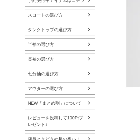
予約受付中アイテムはコチラ
スコートの選び方
タンクトップの選び方
半袖の選び方
長袖の選び方
七分袖の選び方
アウターの選び方
NEW「まとめ割」について
レビューを投稿して100Ptプ
レゼント♪
店長ときどき社長の想い！