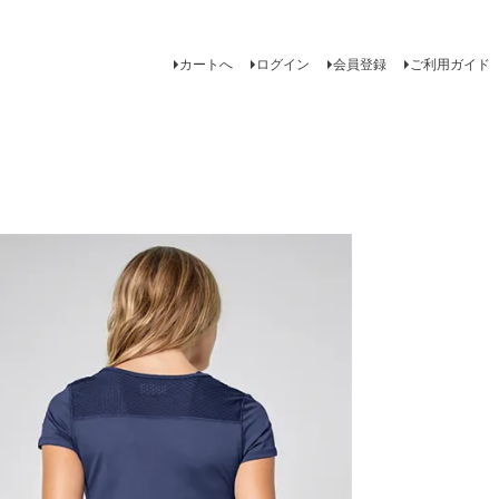
カートへ
ログイン
会員登録
ご利用ガイド