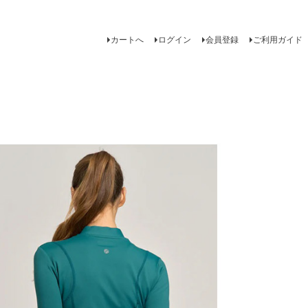
カートへ
ログイン
会員登録
ご利用ガイド