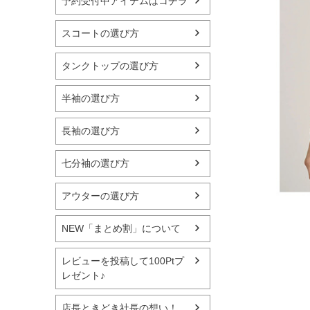
予約受付中アイテムはコチラ
スコートの選び方
タンクトップの選び方
半袖の選び方
長袖の選び方
七分袖の選び方
アウターの選び方
NEW「まとめ割」について
レビューを投稿して100Ptプ
レゼント♪
店長ときどき社長の想い！