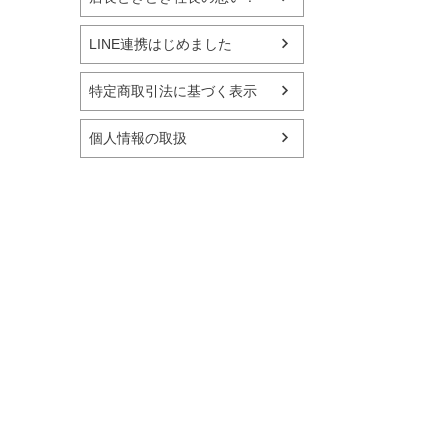
LINE連携はじめました
特定商取引法に基づく表示
個人情報の取扱