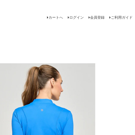
カートへ
ログイン
会員登録
ご利用ガイド