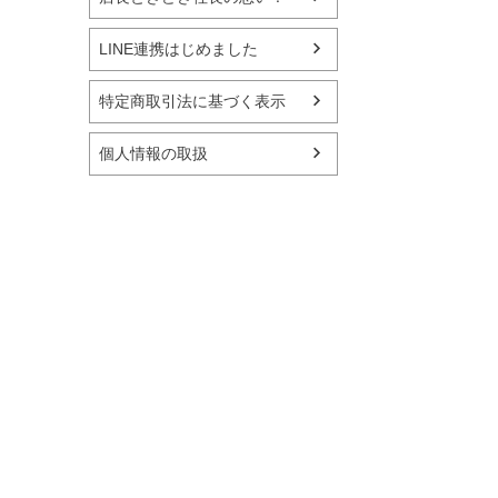
LINE連携はじめました
特定商取引法に基づく表示
個人情報の取扱