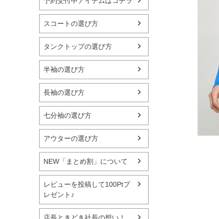
予約受付中アイテムはコチラ
スコートの選び方
タンクトップの選び方
半袖の選び方
長袖の選び方
七分袖の選び方
アウターの選び方
NEW「まとめ割」について
レビューを投稿して100Ptプ
レゼント♪
店長ときどき社長の想い！