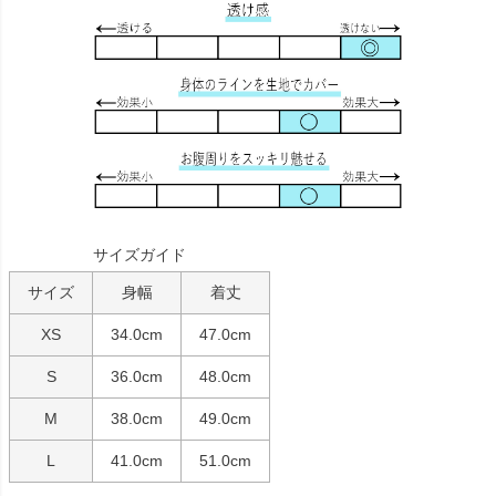
サイズガイド
サイズ
身幅
着丈
XS
34.0cm
47.0cm
S
36.0cm
48.0cm
M
38.0cm
49.0cm
L
41.0cm
51.0cm