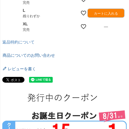
完売
L
カートに入れる
残りわずか
XL
—
完売
返品特約について
商品についてのお問い合わせ
レビューを書く