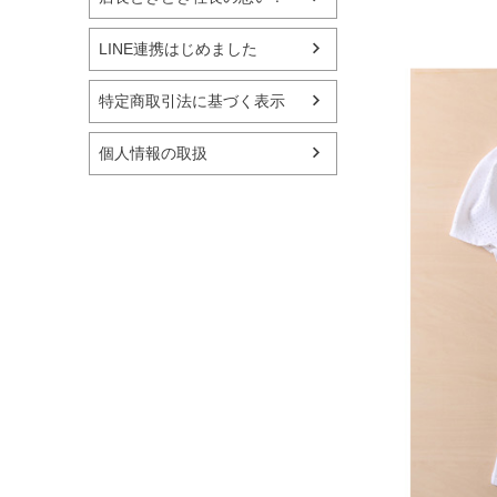
LINE連携はじめました
特定商取引法に基づく表示
個人情報の取扱