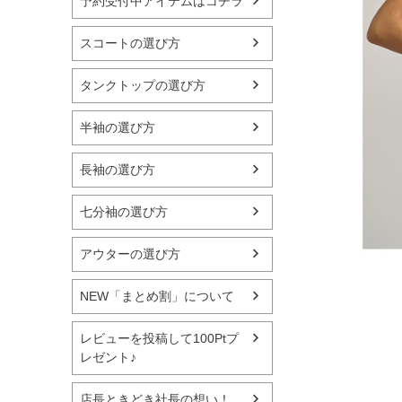
予約受付中アイテムはコチラ
スコートの選び方
タンクトップの選び方
半袖の選び方
長袖の選び方
七分袖の選び方
アウターの選び方
NEW「まとめ割」について
レビューを投稿して100Ptプ
レゼント♪
店長ときどき社長の想い！