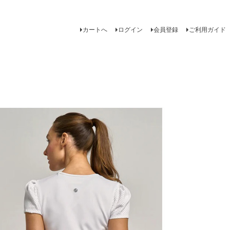
カートへ
ログイン
会員登録
ご利用ガイド