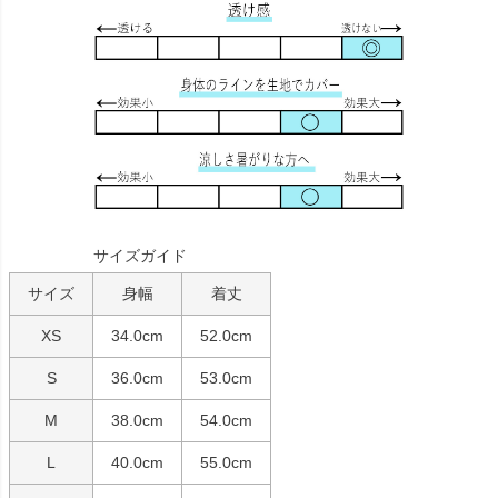
サイズガイド
サイズ
身幅
着丈
XS
34.0cm
52.0cm
S
36.0cm
53.0cm
M
38.0cm
54.0cm
L
40.0cm
55.0cm