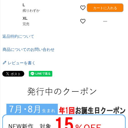
L
カートに入れる
残りわずか
XL
—
完売
返品特約について
商品についてのお問い合わせ
レビューを書く