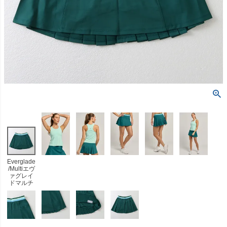
Everglade
/Multiエヴ
ァグレイ
ドマルチ