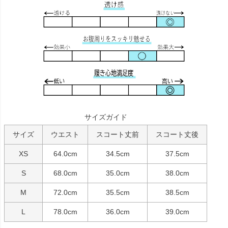
サイズガイド
サイズ
ウエスト
スコート丈前
スコート丈後
XS
64.0cm
34.5cm
37.5cm
S
68.0cm
35.0cm
38.0cm
M
72.0cm
35.5cm
38.5cm
L
78.0cm
36.0cm
39.0cm