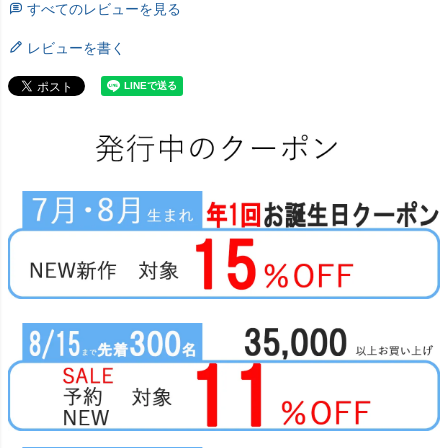
すべてのレビューを見る
レビューを書く