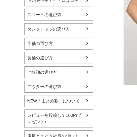
予約受付中アイテムはコチラ
スコートの選び方
タンクトップの選び方
半袖の選び方
長袖の選び方
七分袖の選び方
アウターの選び方
NEW「まとめ割」について
レビューを投稿して100Ptプ
レゼント♪
店長ときどき社長の想い！