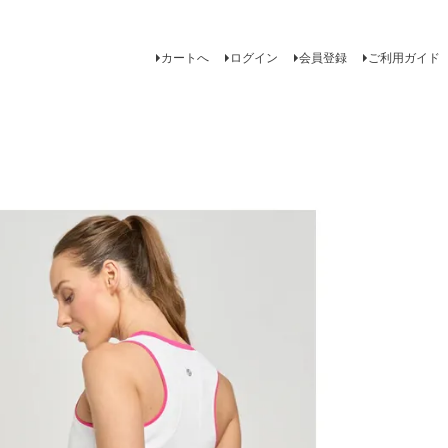
カートへ
ログイン
会員登録
ご利用ガイド