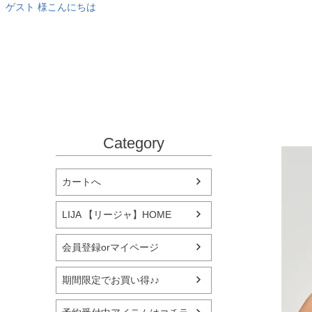
ゲスト 様こんにちは
Category
カートへ
LIJA 【リージャ】HOME
会員登録orマイページ
期間限定でお買い得♪♪