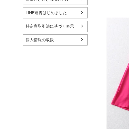
LINE連携はじめました
特定商取引法に基づく表示
個人情報の取扱