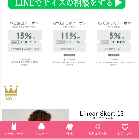
ノースリーブ
スコート
長袖
カテゴリ一覧
お気に入り