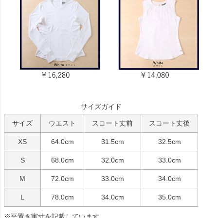
サイズガイド
サイズ
ウエスト
スコート丈前
スコート丈後
XS
64.0cm
31.5cm
32.5cm
S
68.0cm
32.0cm
33.0cm
M
72.0cm
33.0cm
34.0cm
L
78.0cm
34.0cm
35.0cm
※平置き実寸を記載しています