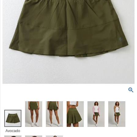
Avocado