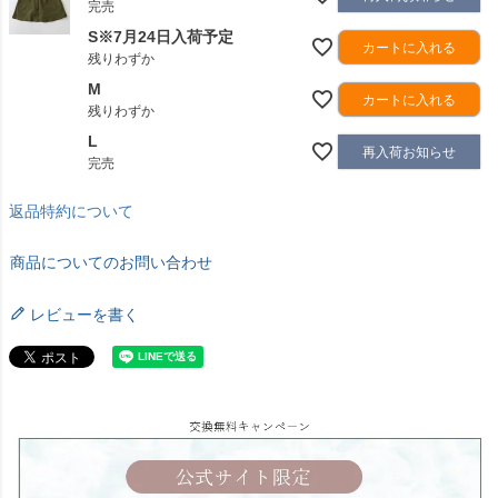
完売
S※7月24日入荷予定
カートに入れる
残りわずか
M
カートに入れる
残りわずか
L
再入荷お知らせ
完売
返品特約について
商品についてのお問い合わせ
レビューを書く