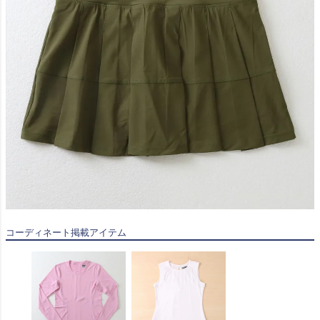
コーディネート掲載アイテム