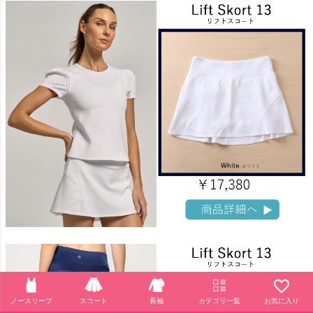
ノースリーブ
スコート
長袖
カテゴリ一覧
お気に入り