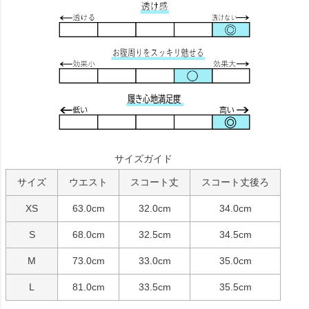
サイズガイド
サイズ
ウエスト
スコート丈
スコート丈後ろ
XS
63.0cm
32.0cm
34.0cm
S
68.0cm
32.5cm
34.5cm
M
73.0cm
33.0cm
35.0cm
L
81.0cm
33.5cm
35.5cm