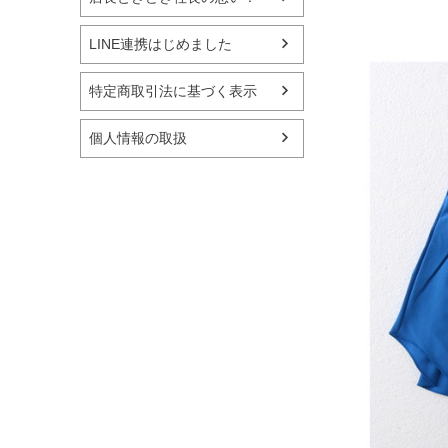
LINE連携はじめました
特定商取引法に基づく表示
個人情報の取扱