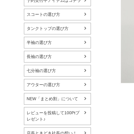
予約受付中アイテムはコチラ
スコートの選び方
タンクトップの選び方
半袖の選び方
長袖の選び方
七分袖の選び方
アウターの選び方
NEW「まとめ割」について
レビューを投稿して100Ptプ
レゼント♪
店長ときどき社長の想い！