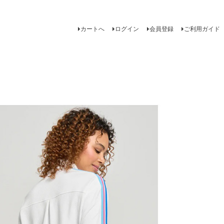
カートへ
ログイン
会員登録
ご利用ガイド