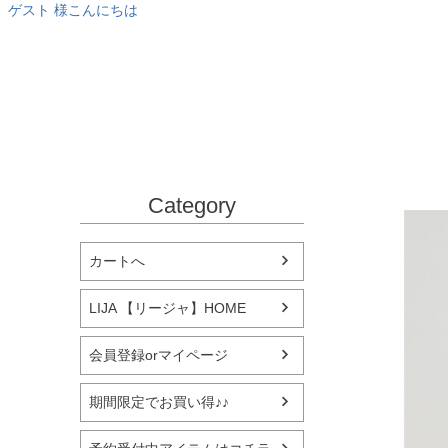
ゲスト 様こんにちは
Category
カートへ
LIJA 【リージャ】HOME
会員登録orマイページ
期間限定でお買い得♪♪