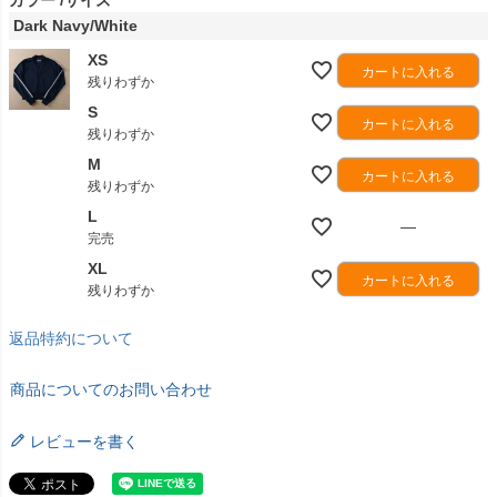
Dark Navy/White
XS
カートに入れる
残りわずか
S
カートに入れる
残りわずか
M
カートに入れる
残りわずか
L
—
完売
XL
カートに入れる
残りわずか
返品特約について
商品についてのお問い合わせ
レビューを書く