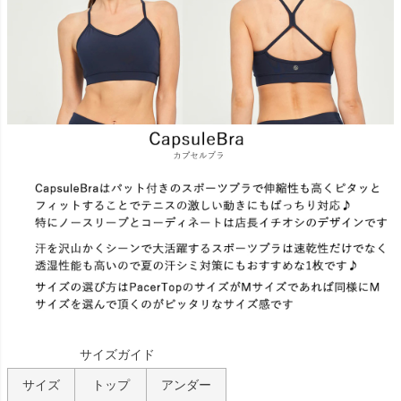
サイズガイド
サイズ
トップ
アンダー