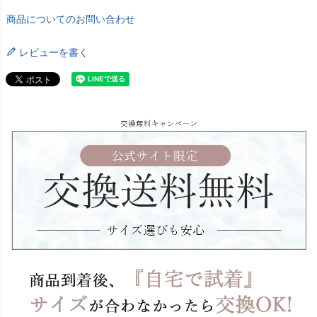
商品についてのお問い合わせ
レビューを書く