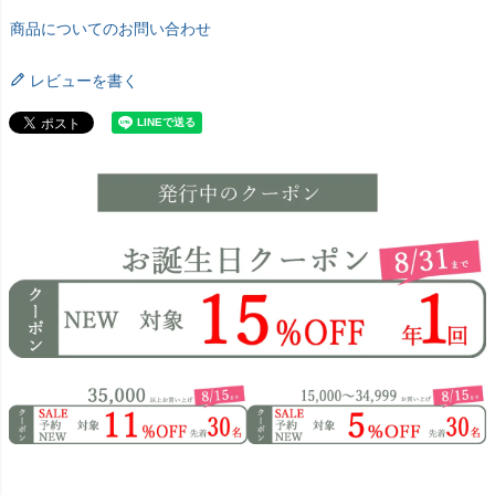
商品についてのお問い合わせ
レビューを書く