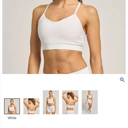
White