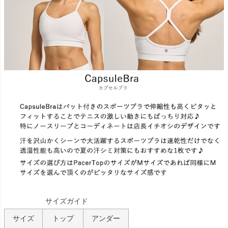
サイズガイド
サイズ
トップ
アンダー