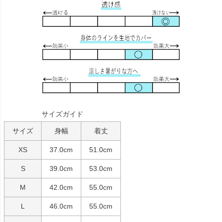
サイズガイド
サイズ
身幅
着丈
XS
37.0cm
51.0cm
S
39.0cm
53.0cm
M
42.0cm
55.0cm
L
46.0cm
55.0cm