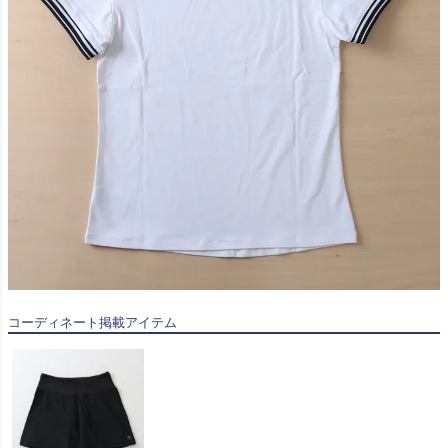
コーディネート掲載アイテム