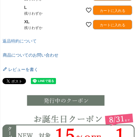
L
カートに入れる
残りわずか
XL
カートに入れる
残りわずか
返品特約について
商品についてのお問い合わせ
レビューを書く