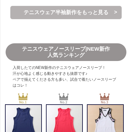
テニスウェア半袖新作をもっと見る
テニスウェアノースリーブ|NEW新作
人気ランキング
入荷したてのNEW新作のテニスウェアノースリーブ！
汗が心地よく感じる動きやすさも抜群です♪
ペアで揃えてくださる方も多い、試合で着たいノースリーブ
はコレ！