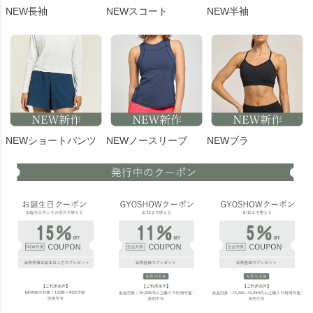
NEW長袖
NEWスコート
NEW半袖
NEWショートパンツ
NEWノースリーブ
NEWブラ