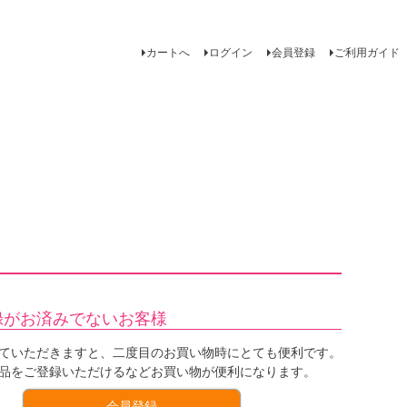
カートへ
ログイン
会員登録
ご利用ガイド
録がお済みでないお客様
ていただきますと、二度目のお買い物時にとても便利です。
品をご登録いただけるなどお買い物が便利になります。
会員登録