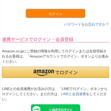
須
)
ログイン
パスワードをお忘れですか？
連携サービスでログイン・会員登録
Amazon.co.jpにご登録の情報を利用してログインまたは会員登録さ
れるお客様は、「Amazonアカウントでログイン」ボタンよりお進み
ください。
LINEとの会員連携がお済みの方は、「LINEでログイン」ボタンから
ログインしてください。まだの方は、
LINEと会員連携
をしてくださ
い。