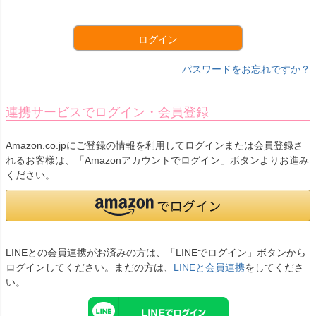
須
)
ログイン
パスワードをお忘れですか？
連携サービスでログイン・会員登録
Amazon.co.jpにご登録の情報を利用してログインまたは会員登録さ
れるお客様は、「Amazonアカウントでログイン」ボタンよりお進み
ください。
LINEとの会員連携がお済みの方は、「LINEでログイン」ボタンから
ログインしてください。まだの方は、
LINEと会員連携
をしてくださ
い。