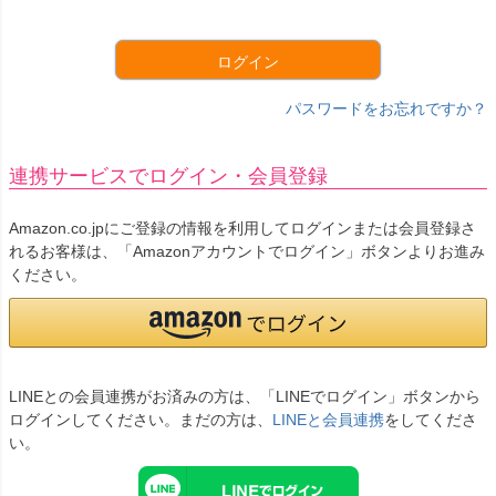
須
)
ログイン
パスワードをお忘れですか？
連携サービスでログイン・会員登録
Amazon.co.jpにご登録の情報を利用してログインまたは会員登録さ
れるお客様は、「Amazonアカウントでログイン」ボタンよりお進み
ください。
LINEとの会員連携がお済みの方は、「LINEでログイン」ボタンから
ログインしてください。まだの方は、
LINEと会員連携
をしてくださ
い。