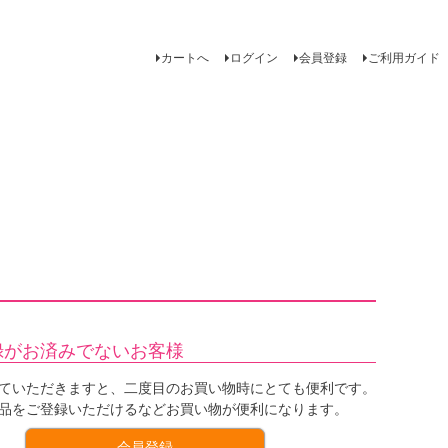
カートへ
ログイン
会員登録
ご利用ガイド
録がお済みでないお客様
ていただきますと、二度目のお買い物時にとても便利です。
品をご登録いただけるなどお買い物が便利になります。
会員登録