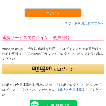
須
)
ログイン
パスワードをお忘れですか？
連携サービスでログイン・会員登録
Amazon.co.jpにご登録の情報を利用してログインまたは会員登録さ
れるお客様は、「Amazonアカウントでログイン」ボタンよりお進み
ください。
LINEとの会員連携がお済みの方は、「LINEでログイン」ボタンから
ログインしてください。まだの方は、
LINEと会員連携
をしてくださ
い。