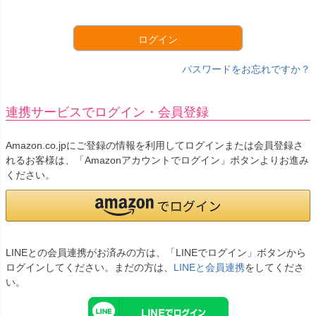
須
)
ログイン
パスワードをお忘れですか？
連携サービスでログイン・会員登録
Amazon.co.jpにご登録の情報を利用してログインまたは会員登録さ
れるお客様は、「Amazonアカウントでログイン」ボタンよりお進み
ください。
LINEとの会員連携がお済みの方は、「LINEでログイン」ボタンから
ログインしてください。まだの方は、
LINEと会員連携
をしてくださ
い。