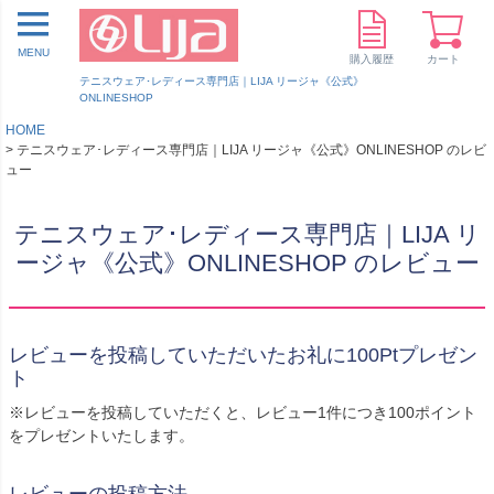
MENU
購入履歴
カート
テニスウェア･レディース専門店｜LIJA リージャ《公式》
ONLINESHOP
HOME
テニスウェア･レディース専門店｜LIJA リージャ《公式》ONLINESHOP のレビ
ュー
テニスウェア･レディース専門店｜LIJA リ
ージャ《公式》ONLINESHOP のレビュー
レビューを投稿していただいたお礼に100Ptプレゼン
ト
※レビューを投稿していただくと、レビュー1件につき100ポイント
をプレゼントいたします。