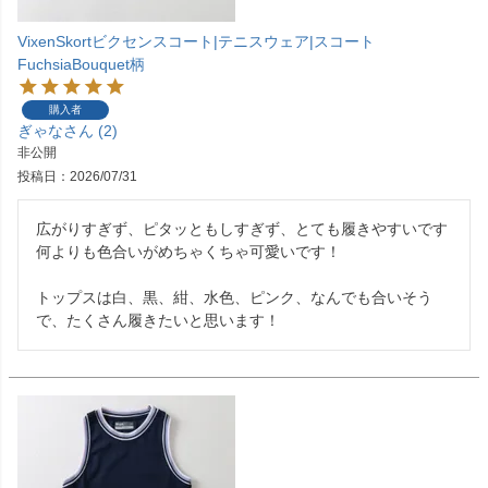
VixenSkortビクセンスコート|テニスウェア|スコート
FuchsiaBouquet柄
購入者
ぎゃな
2
非公開
投稿日
2026/07/31
広がりすぎず、ピタッともしすぎず、とても履きやすいです

何よりも色合いがめちゃくちゃ可愛いです！

トップスは白、黒、紺、水色、ピンク、なんでも合いそう
で、たくさん履きたいと思います！