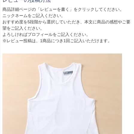
レビューの投稿方法
商品詳細ページの「レビューを書く」をクリックしてください。
ニックネームをご記入ください。
おすすめ度を5段階から選択していただき、本文に商品の感想やご要
望をご記入ください。
よろしければプロフィールをご記入ください。
※レビュー投稿は、1商品につき1回ご記入いただけます。