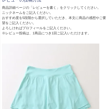
レビューの投稿方法
商品詳細ページの「レビューを書く」をクリックしてください。
ニックネームをご記入ください。
おすすめ度を5段階から選択していただき、本文に商品の感想やご要
望をご記入ください。
よろしければプロフィールをご記入ください。
※レビュー投稿は、1商品につき1回ご記入いただけます。