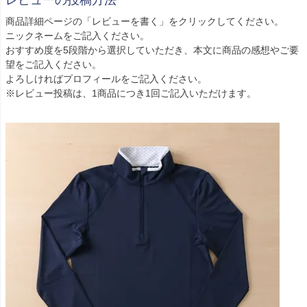
レビューの投稿方法
商品詳細ページの「レビューを書く」をクリックしてください。
ニックネームをご記入ください。
おすすめ度を5段階から選択していただき、本文に商品の感想やご要
望をご記入ください。
よろしければプロフィールをご記入ください。
※レビュー投稿は、1商品につき1回ご記入いただけます。