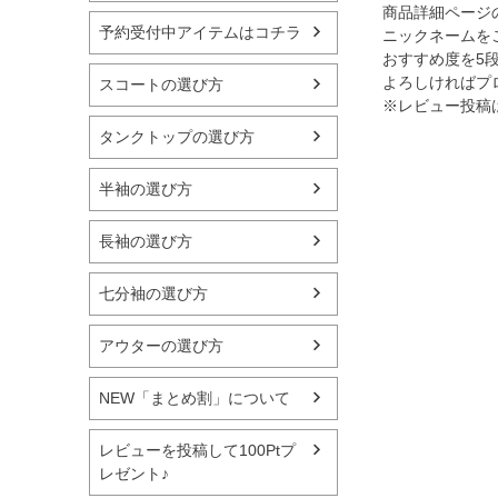
商品詳細ページ
予約受付中アイテムはコチラ
ニックネームを
おすすめ度を5
よろしければプ
スコートの選び方
※レビュー投稿
タンクトップの選び方
半袖の選び方
長袖の選び方
七分袖の選び方
アウターの選び方
NEW「まとめ割」について
レビューを投稿して100Ptプ
レゼント♪