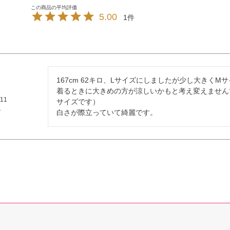
5.00
1
167cm 62キロ、Lサイズにしましたが少し大きく
着るときに大きめの方が涼しいかもと考え変えません
/11
サイズです）

白さが際立っていて綺麗です。