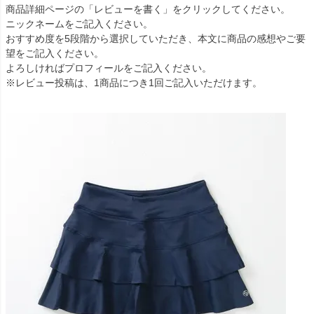
商品詳細ページの「レビューを書く」をクリックしてください。
ニックネームをご記入ください。
おすすめ度を5段階から選択していただき、本文に商品の感想やご要
望をご記入ください。
よろしければプロフィールをご記入ください。
※レビュー投稿は、1商品につき1回ご記入いただけます。