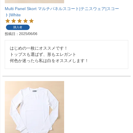
Multi Panel Skort マルチパネルスコート|テニスウェア|スコー
ト|White
購入者
投稿日
2025/06/06
はじめの一枚にオススメです！

トップスも選ばず、形もエレガント

何色か迷ったら私は白をオススメします！