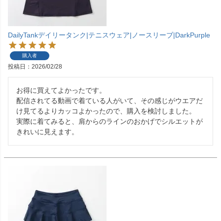
DailyTankデイリータンク|テニスウェア|ノースリーブ|DarkPurple
購入者
投稿日
2026/02/28
お得に買えてよかったです。

配信されてる動画で着ている人がいて、その感じがウエアだ
け見てるよりカッコよかったので、購入を検討しました。

実際に着てみると、肩からのラインのおかげでシルエットが
きれいに見えます。