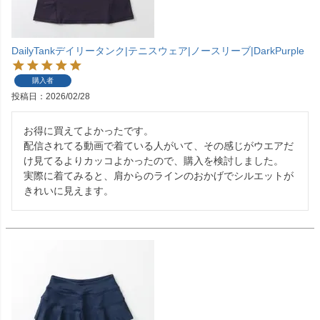
DailyTankデイリータンク|テニスウェア|ノースリーブ|DarkPurple
購入者
投稿日
2026/02/28
お得に買えてよかったです。

配信されてる動画で着ている人がいて、その感じがウエアだ
け見てるよりカッコよかったので、購入を検討しました。

実際に着てみると、肩からのラインのおかげでシルエットが
きれいに見えます。